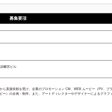
募集要項
地浜離宮ビル
ら直接依頼を受け、企業のプロモーション CM、WEB ムービー（PV、ブ
ビー）の企画・制作。また、アートディレクターやデザイナーによるグラフ