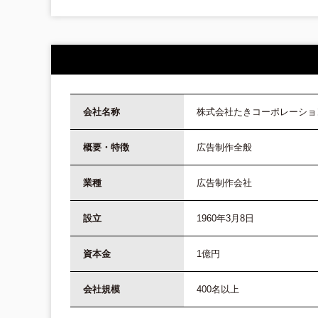
会社名称
株式会社たきコーポレーショ
概要・特徴
広告制作全般
業種
広告制作会社
設立
1960年3月8日
資本金
1億円
会社規模
400名以上